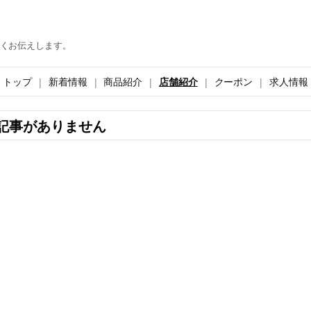
くお伝えします。
トップ
新着情報
商品紹介
店舗紹介
クーポン
求人情報
記事がありません