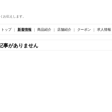
くお伝えします。
トップ
新着情報
商品紹介
店舗紹介
クーポン
求人情報
記事がありません