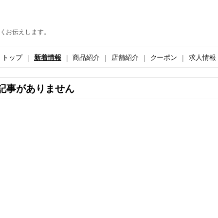
くお伝えします。
トップ
新着情報
商品紹介
店舗紹介
クーポン
求人情報
記事がありません