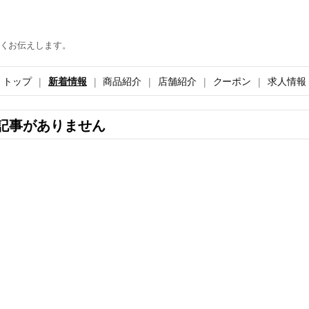
くお伝えします。
トップ
新着情報
商品紹介
店舗紹介
クーポン
求人情報
記事がありません