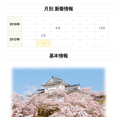
月別 新着情報
–
–
–
–
–
–
2018年
–
–
9月
–
–
12月
–
2月
–
–
–
–
2012年
–
–
–
–
–
–
基本情報